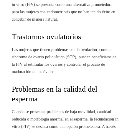
in vitro (FIV) se presenta como una alternativa prometedora
para las mujeres con endometriosis que no han tenido éxito en
concebir de manera natural.
Trastornos ovulatorios
Las mujeres que tienen problemas con la ovulación, como el
síndrome de ovario poliquístico (SOP), pueden beneficiarse de
la FIV al estimular los ovarios y controlar el proceso de
maduración de los óvulos.
Problemas en la calidad del
esperma
Cuando se presentan problemas de baja movilidad, cantidad
reducida o morfología anormal en el esperma, la fecundación in
vitro (FIV) se destaca como una opción prometedora. A través