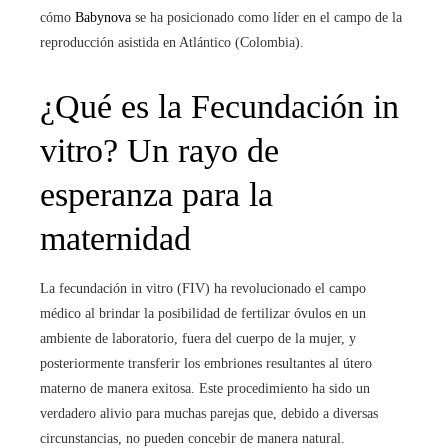
cómo
Babynova
se ha posicionado como líder en el campo de la
reproducción asistida en Atlántico (Colombia)
.
¿Qué es la Fecundación in
vitro
? Un rayo de
esperanza para la
maternidad
La fecundación in vitro (FIV) ha revolucionado el campo
médico al brindar la posibilidad de fertilizar óvulos en un
ambiente de laboratorio, fuera del cuerpo de la mujer, y
posteriormente transferir los embriones resultantes al útero
materno de manera exitosa. Este procedimiento ha sido un
verdadero alivio para muchas parejas que, debido a diversas
circunstancias, no pueden concebir de manera natural.