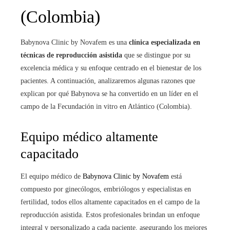
(Colombia)
Babynova Clinic by Novafem es una
clínica especializada en
técnicas de reproducción asistida
que se distingue por su
excelencia médica y su enfoque centrado en el bienestar de los
pacientes. A continuación, analizaremos algunas razones que
explican por qué Babynova se ha convertido en un líder en el
campo de la Fecundación in vitro
en Atlántico (Colombia)
.
Equipo médico altamente
capacitado
El equipo médico de
Babynova Clinic by Novafem
está
compuesto por ginecólogos, embriólogos y especialistas en
fertilidad, todos ellos altamente capacitados en el campo de la
reproducción asistida. Estos profesionales brindan un enfoque
integral y personalizado a cada paciente, asegurando los mejores