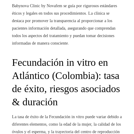
Babynova Clinic by Novafem se guía por rigurosos estándares
éticos y legales en todos sus procedimientos. La clínica se
destaca por promover la transparencia al proporcionar a los
pacientes información detallada, asegurando que comprendan
todos los aspectos del tratamiento y puedan tomar decisiones
informadas de manera consciente.
Fecundación in vitro
en
Atlántico (Colombia)
: tasa
de éxito, riesgos asociados
& duración
La tasa de éxito de la Fecundación in vitro
puede variar debido a
diferentes elementos, como la edad de la mujer, la calidad de los
óvulos y el esperma, y la trayectoria del centro de reproducción