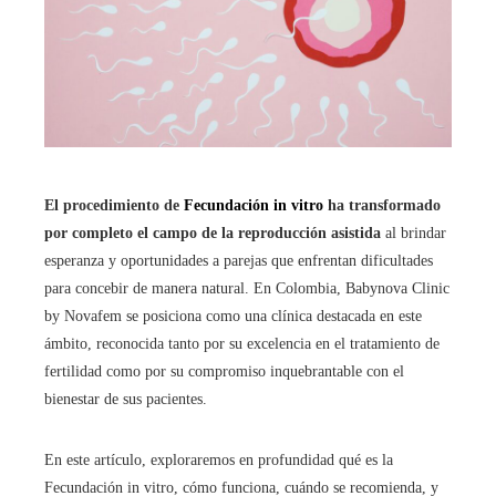
El procedimiento de
Fecundación in vitro
ha transformado
por completo el campo de la reproducción asistida
al brindar
esperanza y oportunidades a parejas que enfrentan dificultades
para concebir de manera natural. En Colombia, Babynova Clinic
by Novafem se posiciona como una clínica destacada en este
ámbito, reconocida tanto por su excelencia en el tratamiento de
fertilidad como por su compromiso inquebrantable con el
bienestar de sus pacientes.
En este artículo, exploraremos en profundidad qué es la
Fecundación in vitro
, cómo funciona, cuándo se recomienda, y