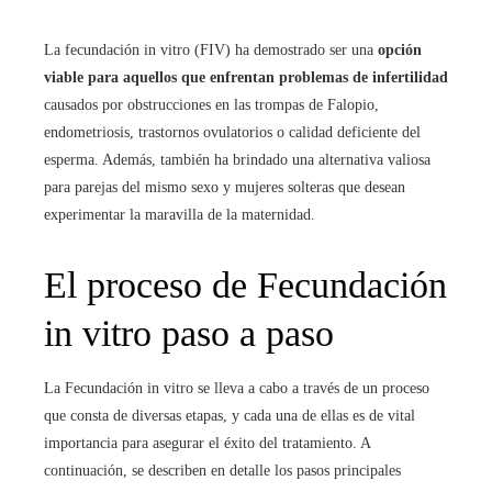
La fecundación in vitro (FIV) ha demostrado ser una
opción
viable para aquellos que enfrentan problemas de infertilidad
causados por obstrucciones en las trompas de Falopio,
endometriosis, trastornos ovulatorios o calidad deficiente del
esperma. Además, también ha brindado una alternativa valiosa
para parejas del mismo sexo y mujeres solteras que desean
experimentar la maravilla de la maternidad.
El proceso de Fecundación
in vitro
paso a paso
La Fecundación in vitro
se lleva a cabo a través de un proceso
que consta de diversas etapas, y cada una de ellas es de vital
importancia para asegurar el éxito del tratamiento. A
continuación, se describen en detalle los pasos principales