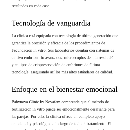
resultados en cada caso.
Tecnología de vanguardia
La clínica está equipada con tecnología de última generación que
garantiza la precisión y eficacia de los procedimientos de
Fecundación in vitro
. Sus laboratorios cuentan con sistemas de
cultivo embrionario avanzados, microscopios de alta resolución
y equipos de criopreservación de embriones de última
tecnología, asegurando así los más altos estándares de calidad.
Enfoque en el bienestar emocional
Babynova Clinic by Novafem comprende que el método de
fertilización in vitro puede ser emocionalmente desafiante para
las parejas. Por ello, la clínica ofrece un completo apoyo
emocional y psicológico a lo largo de todo el tratamiento. El