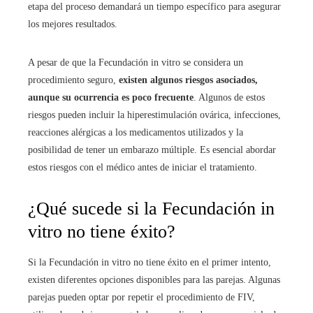
etapa del proceso demandará un tiempo específico para asegurar
los mejores resultados.
A pesar de que la Fecundación in vitro
se considera un
procedimiento seguro,
existen algunos riesgos asociados,
aunque su ocurrencia es poco frecuente
. Algunos de estos
riesgos pueden incluir la hiperestimulación ovárica, infecciones,
reacciones alérgicas a los medicamentos utilizados y la
posibilidad de tener un embarazo múltiple. Es esencial abordar
estos riesgos con el médico antes de iniciar el tratamiento.
¿Qué sucede si la Fecundación in
vitro
no tiene éxito?
Si la Fecundación in vitro
no tiene éxito en el primer intento,
existen diferentes opciones disponibles para las parejas. Algunas
parejas pueden optar por repetir el procedimiento de FIV,