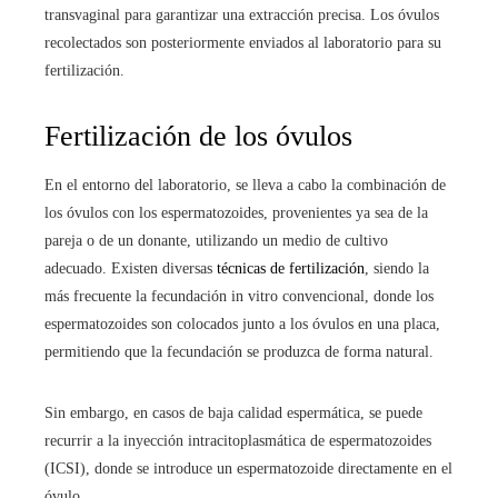
transvaginal para garantizar una extracción precisa. Los óvulos
recolectados son posteriormente enviados al laboratorio para su
fertilización.
Fertilización de los óvulos
En el entorno del laboratorio, se lleva a cabo la combinación de
los óvulos con los espermatozoides, provenientes ya sea de la
pareja o de un donante, utilizando un medio de cultivo
adecuado. Existen diversas
técnicas de fertilización
, siendo la
más frecuente la fecundación in vitro convencional, donde los
espermatozoides son colocados junto a los óvulos en una placa,
permitiendo que la fecundación se produzca de forma natural.
Sin embargo, en casos de baja calidad espermática, se puede
recurrir a la inyección intracitoplasmática de espermatozoides
(ICSI), donde se introduce un espermatozoide directamente en el
óvulo.