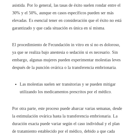
asistida. Por lo general, las tasas de éxito suelen rondar entre el
30% y el 50%, aunque en casos específicos pueden ser más
elevadas. Es esencial tener en consideración que el éxito no está
garantizado y que cada situación es única en sí misma.
El procedimiento de Fecundación in vitro
en sí no es doloroso,
ya que se realiza bajo anestesia o sedación si es necesario. Sin
embargo, algunas mujeres pueden experimentar molestias leves
después de la punción ovárica o la transferencia embrionaria.
Las molestias suelen ser transitorias y se pueden mitigar
utilizando los medicamentos prescritos por el médico.
Por otra parte, este proceso puede abarcar varias semanas, desde
la estimulación ovárica hasta la transferencia embrionaria. La
duración exacta puede variar según el caso individual y el plan
de tratamiento establecido por el médico, debido a que cada