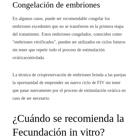
Congelación de embriones
En algunos casos, puede ser recomendable congelar los
embriones excedentes que no se transfieren en la primera etapa
del tratamiento. Estos embriones congelados, conocidos como
“embriones vitrificados”, pueden ser utilizados en ciclos futuros
sin tener que repetir todo el proceso de estimulación
ováricacontrolada.
La técnica de criopreservación de embriones brinda a las parejas
la oportunidad de emprender un nuevo ciclo de FIV sin tener
que pasar nuevamente por el proceso de estimulación ovárica en
caso de ser necesario.
¿Cuándo se recomienda la
Fecundación in vitro
?