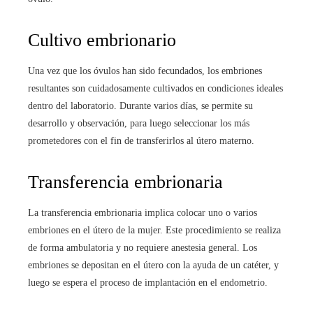
Cultivo embrionario
Una vez que los óvulos han sido fecundados, los embriones
resultantes son cuidadosamente cultivados en condiciones ideales
dentro del laboratorio. Durante varios días, se permite su
desarrollo y observación, para luego seleccionar los más
prometedores con el fin de transferirlos al útero materno.
Transferencia embrionaria
La transferencia embrionaria implica colocar uno o varios
embriones en el útero de la mujer. Este procedimiento se realiza
de forma ambulatoria y no requiere anestesia general. Los
embriones se depositan en el útero con la ayuda de un catéter, y
luego se espera el proceso de implantación en el endometrio.