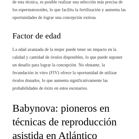
de esta técnica, es posible realizar una selección más precisa de
los espermatozoides, lo que facilita la fertilización y aumenta las
oportunidades de lograr una concepción exitosa.
Factor de edad
La edad avanzada de la mujer puede tener un impacto en la
calidad y cantidad de óvulos disponibles, lo que puede suponer
un desafío para lograr la concepción. No obstante, la
fecundación in vitro (FIV) ofrece la oportunidad de utilizar
óvulos donados, lo que aumenta significativamente las
probabilidades de éxito en estos escenarios.
Babynova: pioneros en
técnicas de reproducción
asistida en Atlántico