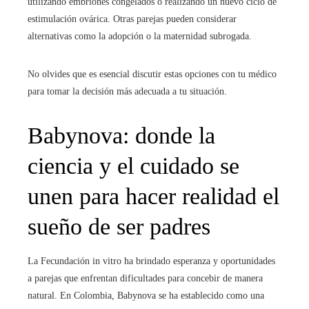
utilizando embriones congelados o realizando un nuevo ciclo de
estimulación ovárica. Otras parejas pueden considerar
alternativas como la adopción o la maternidad subrogada.
No olvides que es esencial discutir estas opciones con tu médico
para tomar la decisión más adecuada a tu situación.
Babynova: donde la
ciencia y el cuidado se
unen para hacer realidad el
sueño de ser padres
La Fecundación in vitro
ha brindado esperanza y oportunidades
a parejas que enfrentan dificultades para concebir de manera
natural. En Colombia, Babynova se ha establecido como una