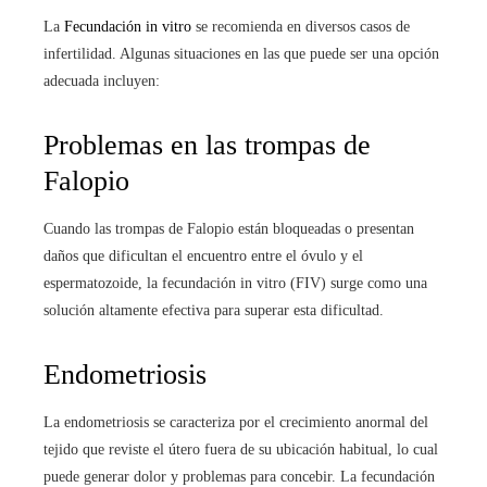
La
Fecundación in vitro
se recomienda en diversos casos de
infertilidad. Algunas situaciones en las que puede ser una opción
adecuada incluyen:
Problemas en las trompas de
Falopio
Cuando las trompas de Falopio están bloqueadas o presentan
daños que dificultan el encuentro entre el óvulo y el
espermatozoide, la fecundación in vitro (FIV) surge como una
solución altamente efectiva para superar esta dificultad.
Endometriosis
La endometriosis se caracteriza por el crecimiento anormal del
tejido que reviste el útero fuera de su ubicación habitual, lo cual
puede generar dolor y problemas para concebir. La fecundación