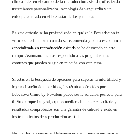
clínica líder en el campo de la reproducción asistida, ofreciendo
tratamientos personalizados, tecnología de vanguardia y un
enfoque centrado en el bienestar de los pacientes.
En este artículo se ha profundizado en qué es la Fecundación in
vitro
, cómo funciona, cuándo se recomienda y cómo esta
clínica
especializada en reproducción asistida
se ha destacado en este
campo. Asimismo, hemos respondido a las preguntas más
comunes que pueden surgir en relación con este tema.
Si estás en la búsqueda de opciones para superar la infertilidad y
lograr el sueño de tener hijos, las técnicas ofrecidas por
Babynova Clinic by Novafem puede ser la solución perfecta para
ti. Su enfoque integral, equipo médico altamente capacitado y
resultados comprobados son una garantía de calidad y éxito en
los tratamientos de reproducción asistida.
No pierdas la esperanza. Babynova está aquí para acompañarte