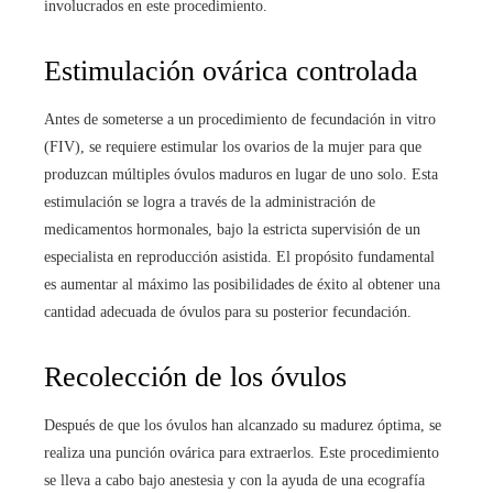
involucrados en este procedimiento.
Estimulación ovárica controlada
Antes de someterse a un procedimiento de fecundación in vitro
(FIV), se requiere estimular los ovarios de la mujer para que
produzcan múltiples óvulos maduros en lugar de uno solo. Esta
estimulación se logra a través de la administración de
medicamentos hormonales, bajo la estricta supervisión de un
especialista en reproducción asistida. El propósito fundamental
es aumentar al máximo las posibilidades de éxito al obtener una
cantidad adecuada de óvulos para su posterior fecundación.
Recolección de los óvulos
Después de que los óvulos han alcanzado su madurez óptima, se
realiza una punción ovárica para extraerlos. Este procedimiento
se lleva a cabo bajo anestesia y con la ayuda de una ecografía