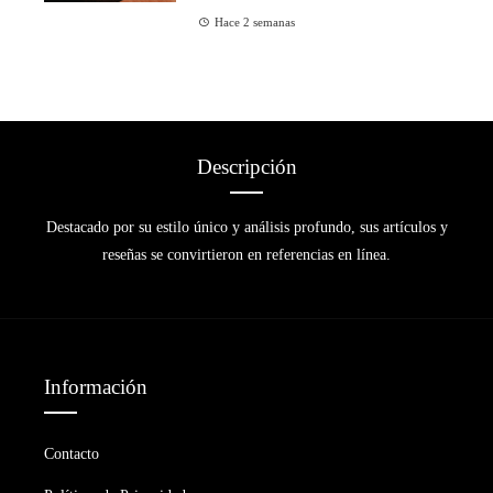
Hace 2 semanas
Descripción
Destacado por su estilo único y análisis profundo, sus artículos y
reseñas se convirtieron en referencias en línea.
Información
Contacto