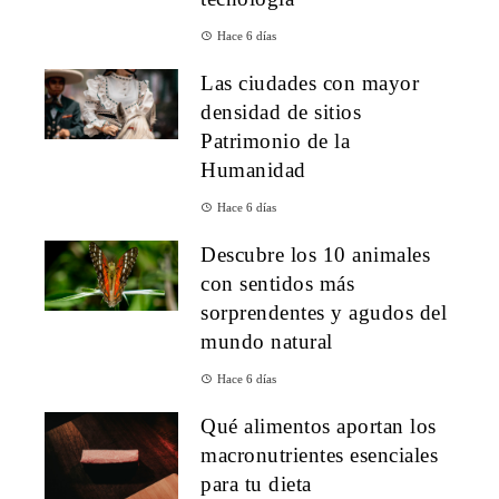
Hace 6 días
Las ciudades con mayor
densidad de sitios
Patrimonio de la
Humanidad
Hace 6 días
Descubre los 10 animales
con sentidos más
sorprendentes y agudos del
mundo natural
Hace 6 días
Qué alimentos aportan los
macronutrientes esenciales
para tu dieta