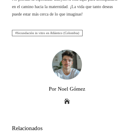
en el camino hacia la maternidad. ¡La vida que tanto deseas
puede estar más cerca de lo que imaginas!
fecundación in vitro en Atlántico (Colombia)
Por Noel Gómez
Relacionados