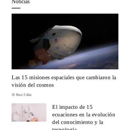
Noticias
Las 15 misiones espaciales que cambiaron la
visión del cosmos
Hace 5 días
El impacto de 15
ecuaciones en la evolución
del conocimiento y la
tecnología