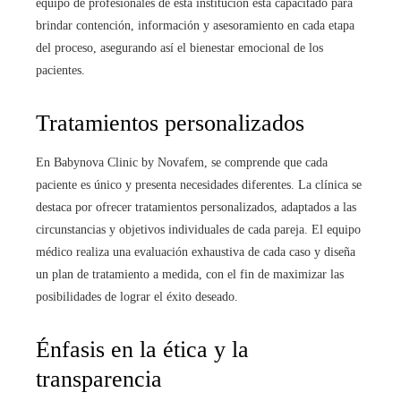
equipo de profesionales de esta institución está capacitado para
brindar contención, información y asesoramiento en cada etapa
del proceso, asegurando así el bienestar emocional de los
pacientes.
Tratamientos personalizados
En Babynova Clinic by Novafem, se comprende que cada
paciente es único y presenta necesidades diferentes. La clínica se
destaca por ofrecer tratamientos personalizados, adaptados a las
circunstancias y objetivos individuales de cada pareja. El equipo
médico realiza una evaluación exhaustiva de cada caso y diseña
un plan de tratamiento a medida, con el fin de maximizar las
posibilidades de lograr el éxito deseado.
Énfasis en la ética y la
transparencia