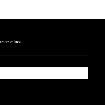
rencias en línea.