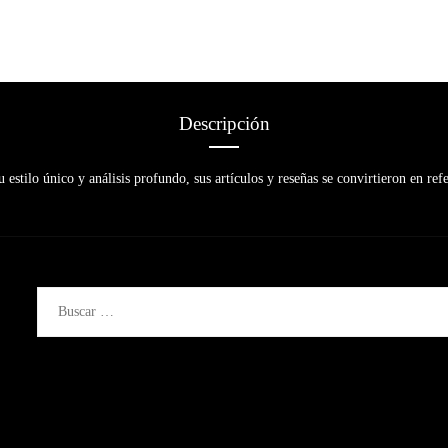
Descripción
 estilo único y análisis profundo, sus artículos y reseñas se convirtieron en refe
Buscar: