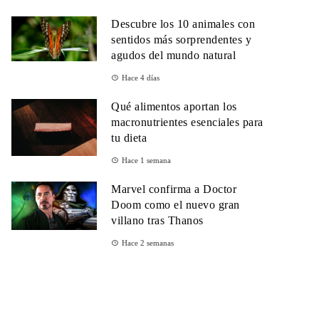
Descubre los 10 animales con
sentidos más sorprendentes y
agudos del mundo natural
Hace 4 días
Qué alimentos aportan los
macronutrientes esenciales para
tu dieta
Hace 1 semana
Marvel confirma a Doctor
Doom como el nuevo gran
villano tras Thanos
Hace 2 semanas