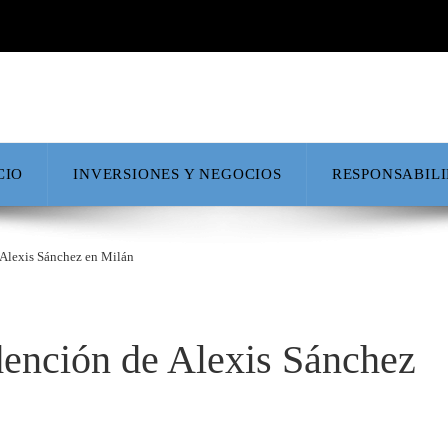
CIO
INVERSIONES Y NEGOCIOS
RESPONSABIL
 Alexis Sánchez en Milán
dención de Alexis Sánchez