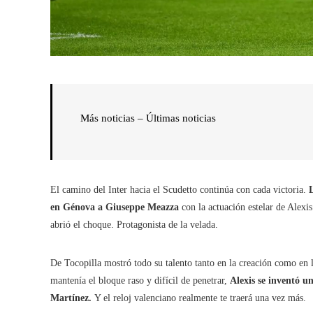
Más noticias – Últimas noticias
El camino del Inter hacia el Scudetto continúa con cada victoria.
en Génova a Giuseppe Meazza
con la actuación estelar de Alexis
abrió el choque. Protagonista de la velada.
De Tocopilla mostró todo su talento tanto en la creación como en 
mantenía el bloque raso y difícil de penetrar,
Alexis se inventó un
Martínez.
Y el reloj valenciano realmente te traerá una vez más.