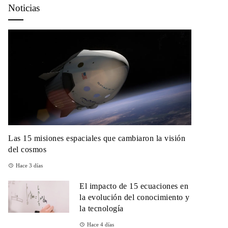
Noticias
Las 15 misiones espaciales que cambiaron la visión
del cosmos
Hace 3 días
El impacto de 15 ecuaciones en
la evolución del conocimiento y
la tecnología
Hace 4 días