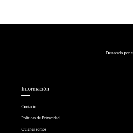
Destacado por su
Información
Contacto
Políticas de Privacidad
Quiénes somos