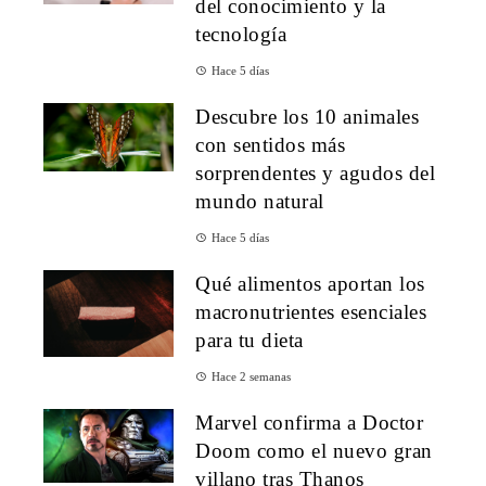
del conocimiento y la
tecnología
Hace 5 días
Descubre los 10 animales
con sentidos más
sorprendentes y agudos del
mundo natural
Hace 5 días
Qué alimentos aportan los
macronutrientes esenciales
para tu dieta
Hace 2 semanas
Marvel confirma a Doctor
Doom como el nuevo gran
villano tras Thanos