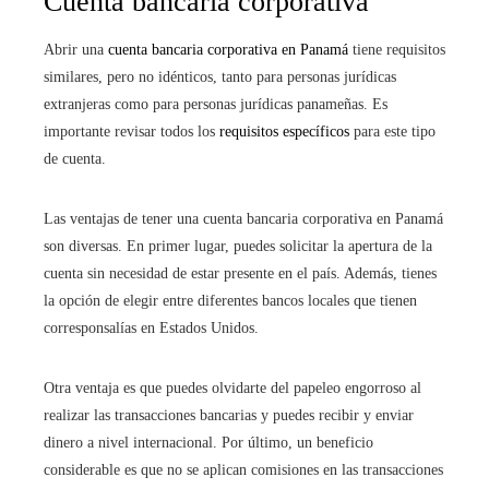
Cuenta bancaria corporativa
Abrir una
cuenta bancaria corporativa en Panamá
tiene requisitos
similares, pero no idénticos, tanto para personas jurídicas
extranjeras como para personas jurídicas panameñas. Es
importante revisar todos los
requisitos específicos
para este tipo
de cuenta.
Las ventajas de tener una cuenta bancaria corporativa en Panamá
son diversas. En primer lugar, puedes solicitar la apertura de la
cuenta sin necesidad de estar presente en el país. Además, tienes
la opción de elegir entre diferentes bancos locales que tienen
corresponsalías en Estados Unidos.
Otra ventaja es que puedes olvidarte del papeleo engorroso al
realizar las transacciones bancarias y puedes recibir y enviar
dinero a nivel internacional. Por último, un beneficio
considerable es que no se aplican comisiones en las transacciones