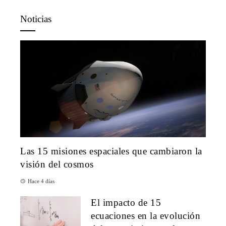
Noticias
Las 15 misiones espaciales que cambiaron la
visión del cosmos
Hace 4 días
El impacto de 15
ecuaciones en la evolución