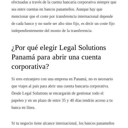
efectuadas a través de la cuenta bancaria corporativa siempre que
sea entre cuentas en bancos panameños. Aunque hay que
mencionar que el coste por transferencia internacional depende
de cada banco y no suele ser alto sino fijo, es decir un coste fijo
independientemente del monto de la transferencia.
¿Por qué elegir Legal Solutions
Panamá para abrir una cuenta
corporativa?
Si eres extranjero con una empresa en Panamá, no es necesario
que viajes al país para abrir una cuenta bancaria corporativa.
Desde Legal Solutions se encargarán de gestionar todo el
papeleo y en un plazo de entre 35 y 40 días tendrás acceso a tu
banca en línea.
Si tu negocio tiene alcance internacional, los bancos panameños