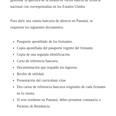
gestionar la apertura de la misma en varios bancos de licencia
nacional con corresponsalías en los Estados Unidos.
Para abrir una cuenta bancaria de ahorros en Panamá, se
requieren los siguientes documentos:
Pasaporte apostillado de los firmantes.
Copia apostillada del pasaporte vigente del firmante.
Copia de una segunda identificación.
Carta de referencia bancaria.
Documentación que respalde los ingresos.
Recibo de utilidad.
Presentación del curriculum vitae.
Dos cartas de referencia bancaria originales de cada firmante
en la cuenta.
Si eres residente en Panamá, debes presentar constancia o
Permiso de Residencia