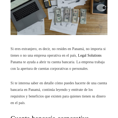
Si eres extranjero, es decir, no resides en Panamá, no importa si
tienes o no una empresa operativa en el país,
Legal Solutions
Panama te ayuda a abrir tu cuenta bancaria. La empresa trabaja
con la apertura de cuentas corporativas o personales.
Si te interesa saber en detalle cómo puedes hacerte de una cuenta
bancaria en Panamá, continúa leyendo y entérate de los
requisitos y beneficios que existen para quienes tienen su dinero
en el país.