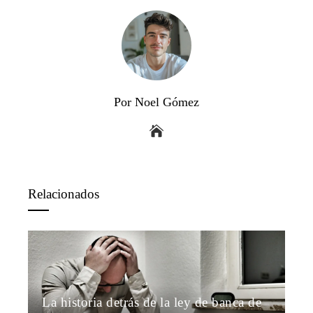
Por Noel Gómez
Relacionados
La historia detrás de la ley de banca de