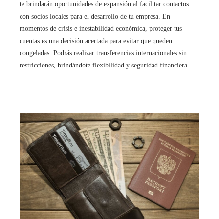
te brindarán oportunidades de expansión al facilitar contactos
con socios locales para el desarrollo de tu empresa. En
momentos de crisis e inestabilidad económica, proteger tus
cuentas es una decisión acertada para evitar que queden
congeladas. Podrás realizar transferencias internacionales sin
restricciones, brindándote flexibilidad y seguridad financiera.