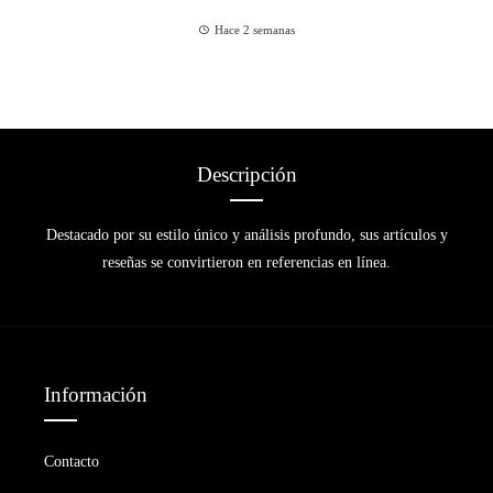
Hace 2 semanas
Descripción
Destacado por su estilo único y análisis profundo, sus artículos y
reseñas se convirtieron en referencias en línea.
Información
Contacto