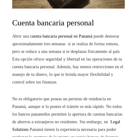
Cuenta bancaria personal
Abrir una
cuenta bancaria personal en Panamá
puede demorar
aproximadamente tres semanas si se realiza de forma remota,
pero se reduce a una semana si te desplazas físicamente al país.
Esta opción ofrece seguridad y libertad en las operaciones de tu
cuenta bancaria personal. Además, hay menos restricciones en el
manejo de tu dinero, lo que te brinda mayor flexibilidad y
control sobre tus finanzas.
No es obligatorio que poseas un permiso de residencia en
Panamá, aunque si lo posees el trámite es más rápido. No todos
los bancos panameños permiten la apertura de cuentas bancarias
de ahorros a extranjeros no residentes. Sin embargo, en
Legal
Solutions
Panamá tienen la experiencia necesaria para poder